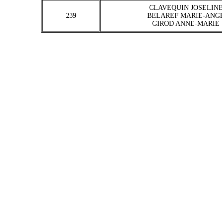
CLAVEQUIN JOSELIN
239
BELAREF MARIE-ANG
GIROD ANNE-MARIE